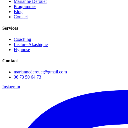
Marianne Derouet
Programmes
Blog
Contact
Services
Coaching
Lecture Akashique
Hypnose
Contact
mariannederouet@gmail.com
06 73 50 64 73
Instagram