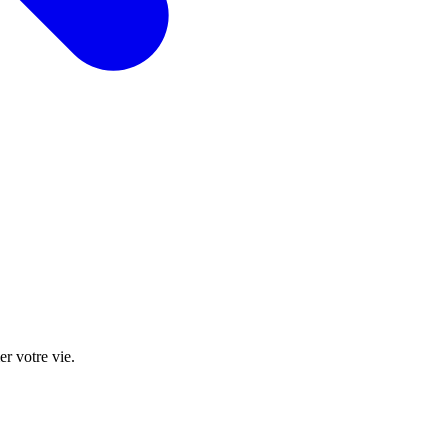
r votre vie.