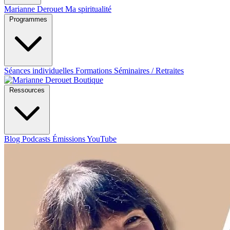
Marianne Derouet
Ma spiritualité
Programmes
Séances individuelles
Formations
Séminaires / Retraites
Boutique
Ressources
Blog
Podcasts
Émissions YouTube