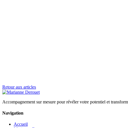
Retour aux articles
Accompagnement sur mesure pour révéler votre potentiel et transforme
Navigation
Accueil