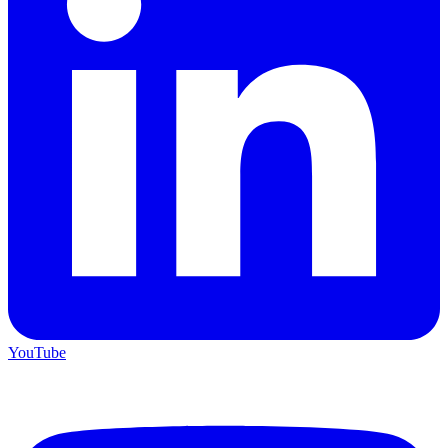
YouTube