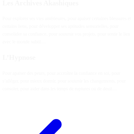
Les Archives Akashiques
Pour explorer ses vies antérieures, pour apaiser certaines blessures et
certains liens, pour développer ses aptitudes sensorielles, pour
consolider sa confiance, pour soutenir vos projets, pour sentir le lien
avec le monde subtil…
L’Hypnose
Pour apaiser des peurs, pour accroître la confiance en soi, pour
s’alléger, pour mieux dormir, pour soutenir les changements, pour
consoler, pour aider dans les temps de ruptures ou de deuil…