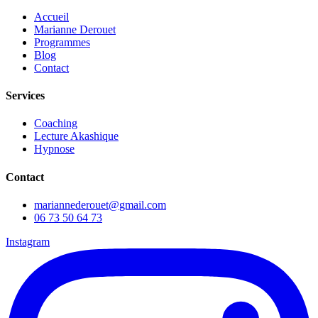
Accueil
Marianne Derouet
Programmes
Blog
Contact
Services
Coaching
Lecture Akashique
Hypnose
Contact
mariannederouet@gmail.com
06 73 50 64 73
Instagram