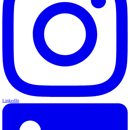
LinkedIn