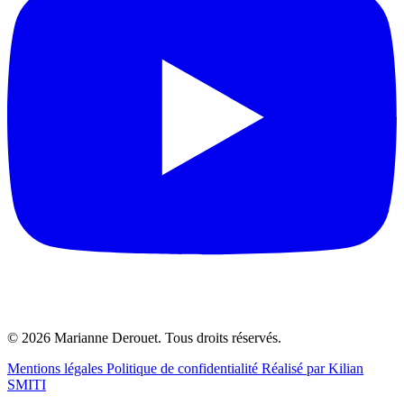
© 2026 Marianne Derouet. Tous droits réservés.
Mentions légales
Politique de confidentialité
Réalisé par Kilian
SMITI