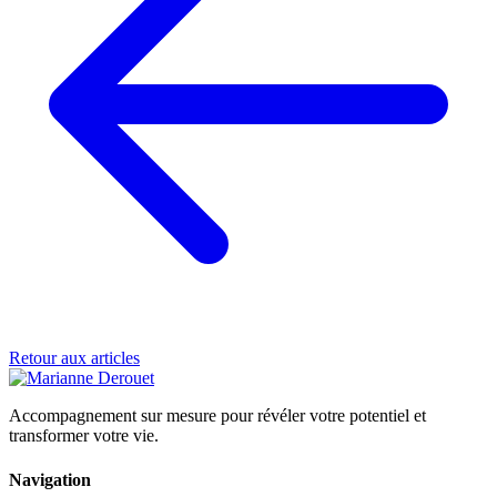
Retour aux articles
Accompagnement sur mesure pour révéler votre potentiel et
transformer votre vie.
Navigation