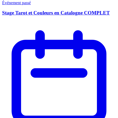
Événement passé
Stage Tarot et Couleurs en Catalogne COMPLET