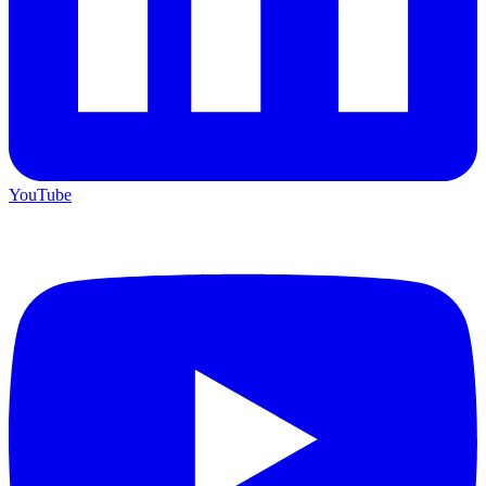
YouTube