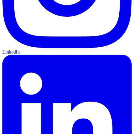
LinkedIn