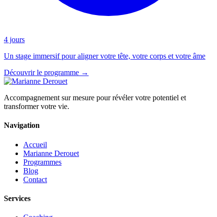
4 jours
Un stage immersif pour aligner votre tête, votre corps et votre âme
Découvrir le programme →
Accompagnement sur mesure pour révéler votre potentiel et
transformer votre vie.
Navigation
Accueil
Marianne Derouet
Programmes
Blog
Contact
Services