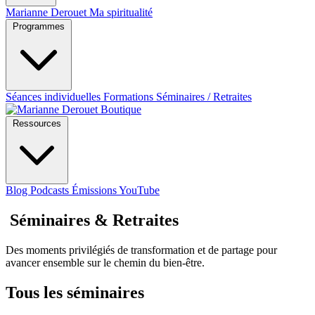
Marianne Derouet
Ma spiritualité
Programmes
Séances individuelles
Formations
Séminaires / Retraites
Boutique
Ressources
Blog
Podcasts
Émissions YouTube
Séminaires & Retraites
Des moments privilégiés de transformation et de partage pour
avancer ensemble sur le chemin du bien-être.
Tous les séminaires