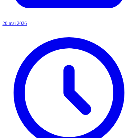
20 mai 2026