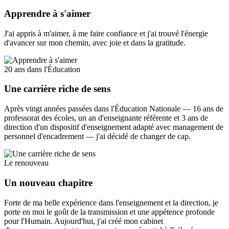
Apprendre à s'aimer
J'ai appris à m'aimer, à me faire confiance et j'ai trouvé l'énergie
d'avancer sur mon chemin, avec joie et dans la gratitude.
20 ans dans l'Éducation
Une carrière riche de sens
Après vingt années passées dans l'Éducation Nationale — 16 ans de
professorat des écoles, un an d'enseignante référente et 3 ans de
direction d'un dispositif d'enseignement adapté avec management de
personnel d'encadrement — j'ai décidé de changer de cap.
Le renouveau
Un nouveau chapitre
Forte de ma belle expérience dans l'enseignement et la direction, je
porte en moi le goût de la transmission et une appétence profonde
pour l'Humain. Aujourd'hui, j'ai créé mon cabinet