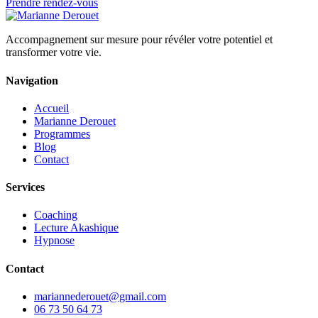
Prendre rendez-vous
Accompagnement sur mesure pour révéler votre potentiel et
transformer votre vie.
Navigation
Accueil
Marianne Derouet
Programmes
Blog
Contact
Services
Coaching
Lecture Akashique
Hypnose
Contact
mariannederouet@gmail.com
06 73 50 64 73