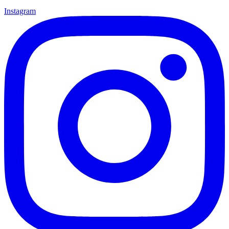
Instagram