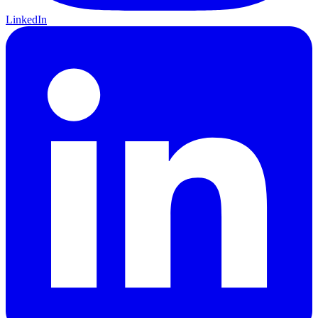
LinkedIn