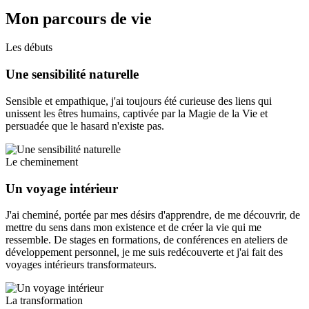
Mon parcours de vie
Les débuts
Une sensibilité naturelle
Sensible et empathique, j'ai toujours été curieuse des liens qui
unissent les êtres humains, captivée par la Magie de la Vie et
persuadée que le hasard n'existe pas.
Le cheminement
Un voyage intérieur
J'ai cheminé, portée par mes désirs d'apprendre, de me découvrir, de
mettre du sens dans mon existence et de créer la vie qui me
ressemble. De stages en formations, de conférences en ateliers de
développement personnel, je me suis redécouverte et j'ai fait des
voyages intérieurs transformateurs.
La transformation