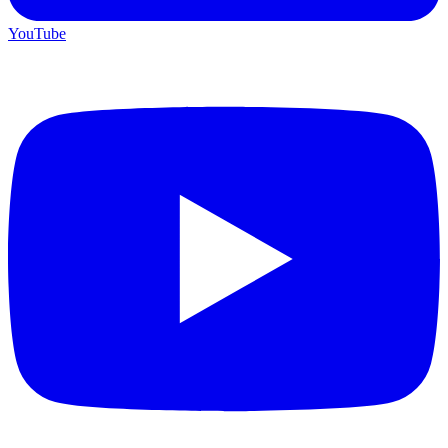
YouTube