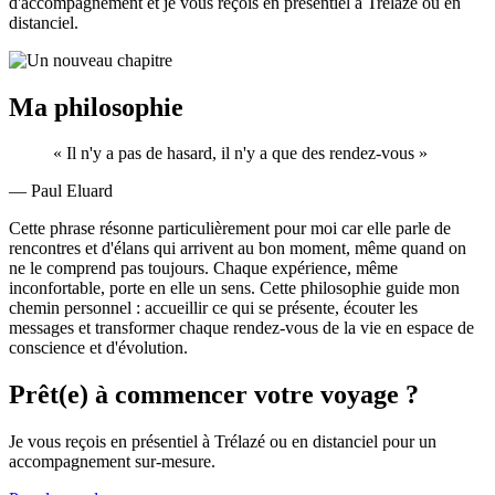
d'accompagnement et je vous reçois en présentiel à Trélazé ou en
distanciel.
Ma philosophie
« Il n'y a pas de hasard, il n'y a que des rendez-vous »
— Paul Eluard
Cette phrase résonne particulièrement pour moi car elle parle de
rencontres et d'élans qui arrivent au bon moment, même quand on
ne le comprend pas toujours. Chaque expérience, même
inconfortable, porte en elle un sens. Cette philosophie guide mon
chemin personnel : accueillir ce qui se présente, écouter les
messages et transformer chaque rendez-vous de la vie en espace de
conscience et d'évolution.
Prêt(e) à commencer votre voyage ?
Je vous reçois en présentiel à Trélazé ou en distanciel pour un
accompagnement sur-mesure.