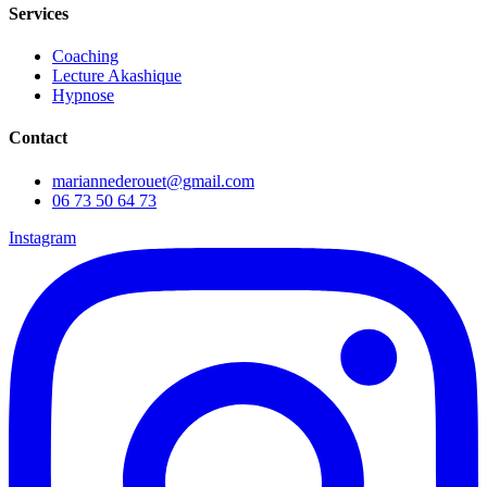
Services
Coaching
Lecture Akashique
Hypnose
Contact
mariannederouet@gmail.com
06 73 50 64 73
Instagram