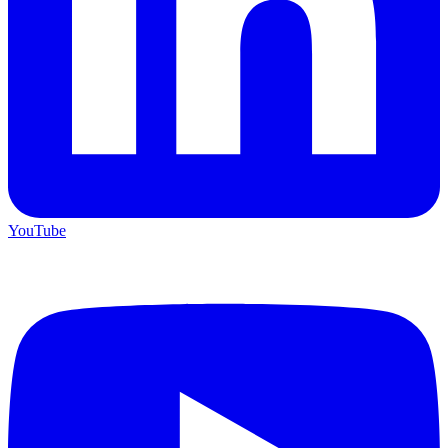
YouTube