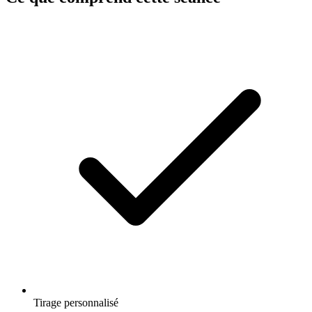
Tirage personnalisé