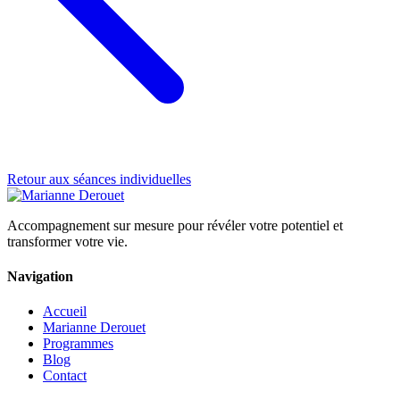
Retour aux séances individuelles
Accompagnement sur mesure pour révéler votre potentiel et
transformer votre vie.
Navigation
Accueil
Marianne Derouet
Programmes
Blog
Contact