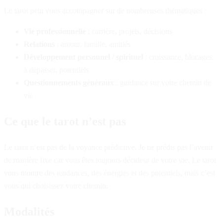
Le tarot peut vous accompagner sur de nombreuses thématiques :
Vie professionnelle
: carrière, projets, décisions
Relations
: amour, famille, amitiés
Développement personnel / spirituel
: croissance, blocages
à dépasser, potentiels
Questionnements généraux
: guidance sur votre chemin de
vie
Ce que le tarot n’est pas
Le tarot n’est pas de la voyance prédictive. Je ne prédis pas l’avenir
de manière fixe car vous êtes toujours décideur de votre vie. Le tarot
vous montre des tendances, des énergies et des potentiels, mais c’est
vous qui choisissez votre chemin.
Modalités