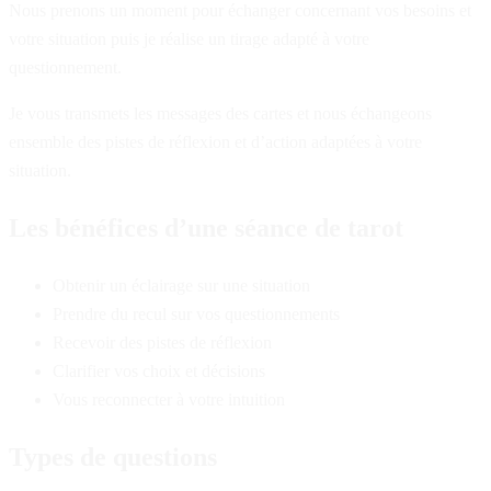
Nous prenons un moment pour échanger concernant vos besoins et
votre situation puis je réalise un tirage adapté à votre
questionnement.
Je vous transmets les messages des cartes et nous échangeons
ensemble des pistes de réflexion et d’action adaptées à votre
situation.
Les bénéfices d’une séance de tarot
Obtenir un éclairage sur une situation
Prendre du recul sur vos questionnements
Recevoir des pistes de réflexion
Clarifier vos choix et décisions
Vous reconnecter à votre intuition
Types de questions