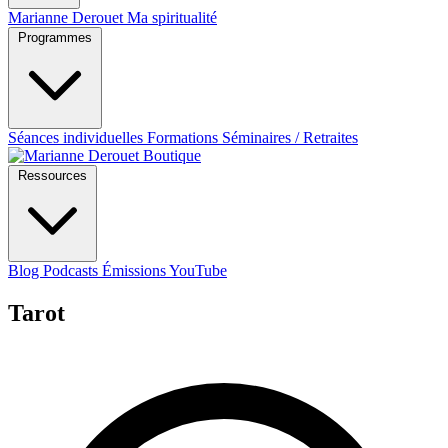
Marianne Derouet
Ma spiritualité
Programmes
Séances individuelles
Formations
Séminaires / Retraites
Boutique
Ressources
Blog
Podcasts
Émissions YouTube
Tarot