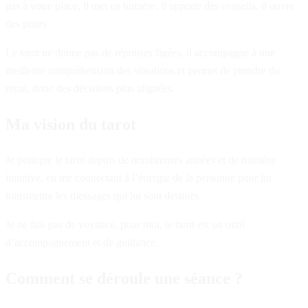
pas à votre place, il met en lumière, il apporte des conseils, il ouvre
des pistes.
Le tarot ne donne pas de réponses figées, il accompagne à une
meilleure compréhension des situations et permet de prendre du
recul, donc des décisions plus alignées.
Ma vision du tarot
Je pratique le tarot depuis de nombreuses années et de manière
intuitive, en me connectant à l’énergie de la personne pour lui
transmettre les messages qui lui sont destinés.
Je ne fais pas de voyance, pour moi, le tarot est un outil
d’accompagnement et de guidance.
Comment se déroule une séance ?