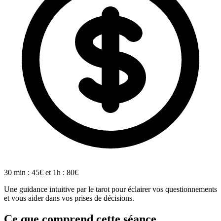
30 min : 45€ et 1h : 80€
Une guidance intuitive par le tarot pour éclairer vos questionnements
et vous aider dans vos prises de décisions.
Ce que comprend cette séance