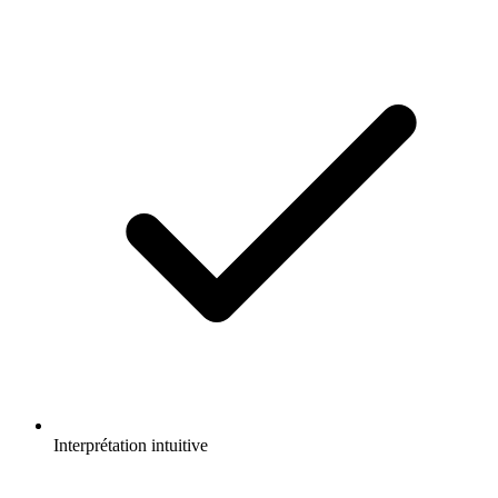
Interprétation intuitive