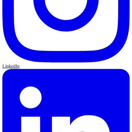
LinkedIn