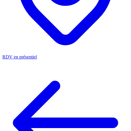
RDV en présentiel