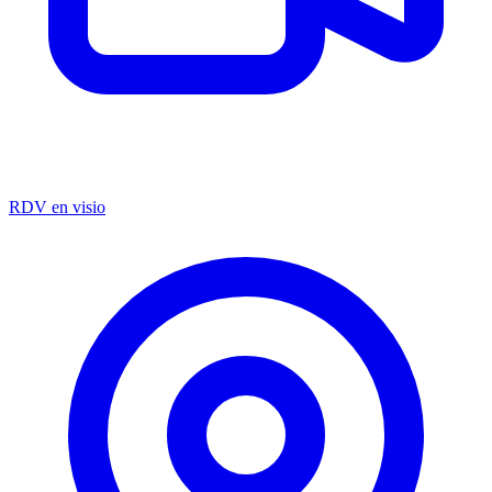
RDV en visio