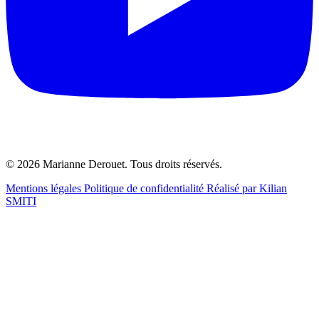
© 2026 Marianne Derouet. Tous droits réservés.
Mentions légales
Politique de confidentialité
Réalisé par Kilian
SMITI