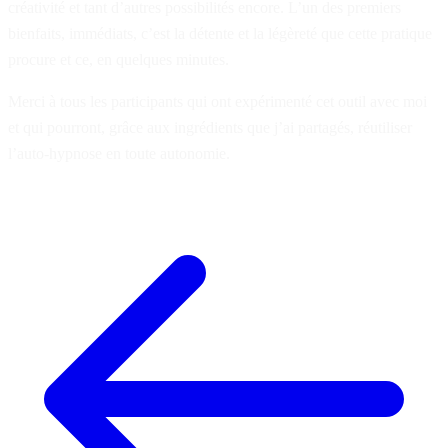
créativité et tant d’autres possibilités encore. L’un des premiers
bienfaits, immédiats, c’est la détente et la légèreté que cette pratique
procure et ce, en quelques minutes.
Merci à tous les participants qui ont expérimenté cet outil avec moi
et qui pourront, grâce aux ingrédients que j’ai partagés, réutiliser
l’auto-hypnose en toute autonomie.