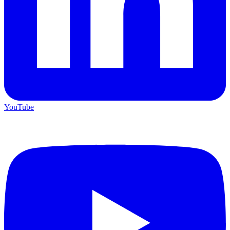
YouTube