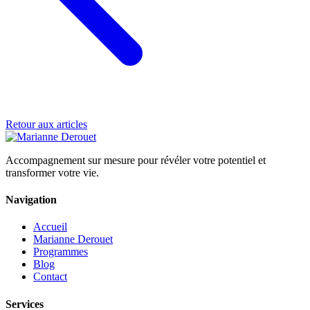
Retour aux articles
Accompagnement sur mesure pour révéler votre potentiel et
transformer votre vie.
Navigation
Accueil
Marianne Derouet
Programmes
Blog
Contact
Services