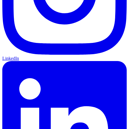
LinkedIn