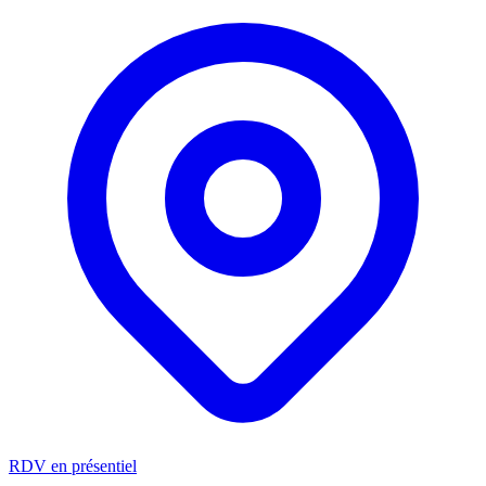
RDV en présentiel