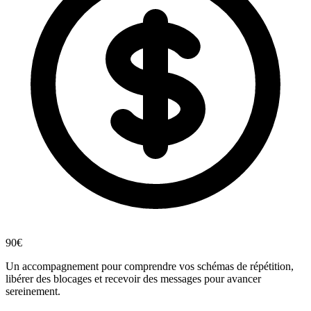
90€
Un accompagnement pour comprendre vos schémas de répétition,
libérer des blocages et recevoir des messages pour avancer
sereinement.