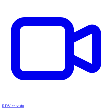
RDV en visio