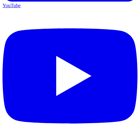
YouTube