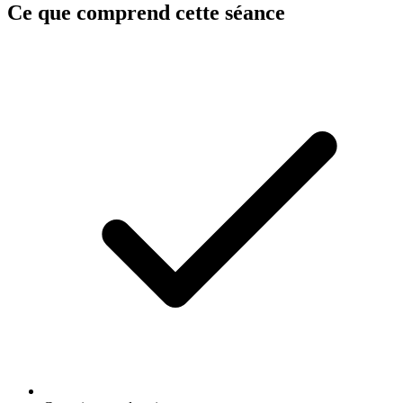
Ce que comprend cette séance