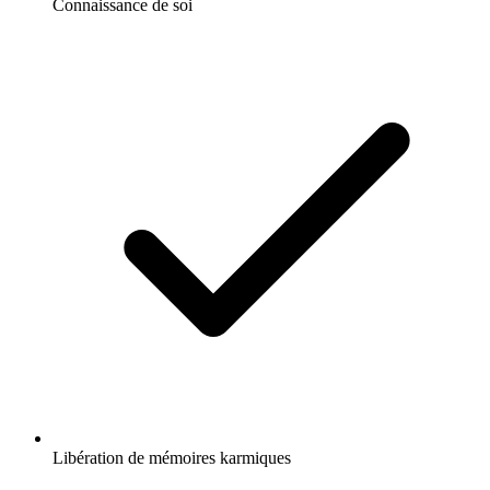
Connaissance de soi
Libération de mémoires karmiques