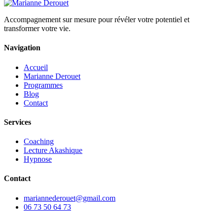
Accompagnement sur mesure pour révéler votre potentiel et
transformer votre vie.
Navigation
Accueil
Marianne Derouet
Programmes
Blog
Contact
Services
Coaching
Lecture Akashique
Hypnose
Contact
mariannederouet@gmail.com
06 73 50 64 73