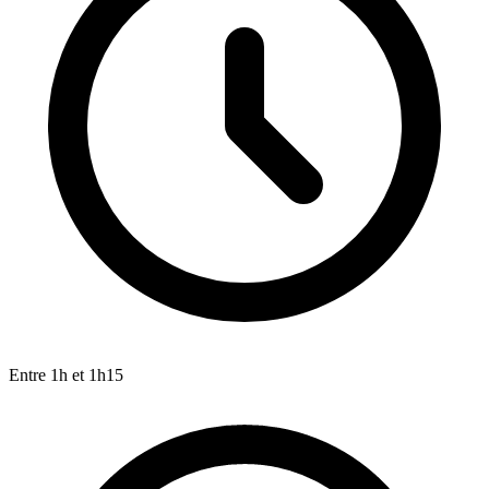
Entre 1h et 1h15