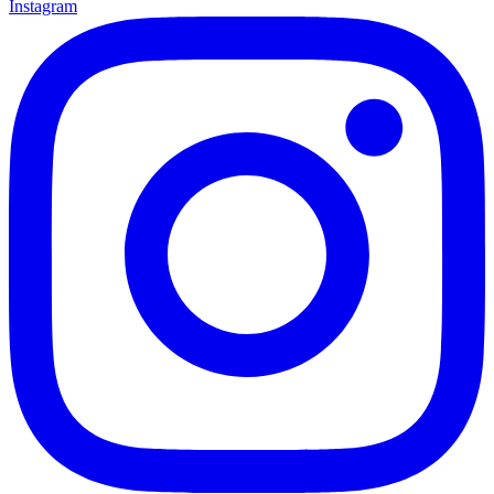
Instagram