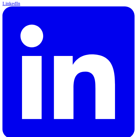
LinkedIn