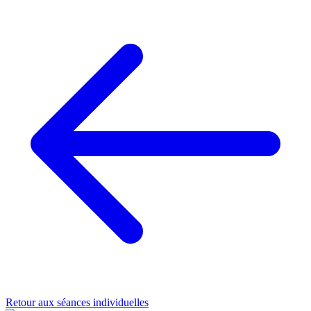
Retour aux séances individuelles