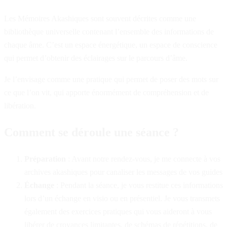
Les Mémoires Akashiques sont souvent décrites comme une
bibliothèque universelle contenant l’ensemble des informations de
chaque âme. C’est un espace énergétique, un espace de conscience
qui permet d’obtenir des éclairages sur le parcours d’âme.
Je l’envisage comme une pratique qui permet de poser des mots sur
ce que l’on vit, qui apporte énormément de compréhension et de
libération.
Comment se déroule une séance ?
Préparation
: Avant notre rendez-vous, je me connecte à vos
archives akashiques pour canaliser les messages de vos guides
Échange
: Pendant la séance, je vous restitue ces informations
lors d’un échange en visio ou en présentiel. Je vous transmets
également des exercices pratiques qui vous aideront à vous
libérer de croyances limitantes, de schémas de répétitions, de