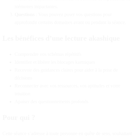
mémoires impactantes.
Questions
: Vous pouvez poser vos questions pour
approfondir certains domaines avant ou pendant la séance.
Les bénéfices d’une lecture akashique
Comprendre vos schémas répétitifs
Identifier et libérer les blocages karmiques
Recevoir des guidances claires pour aider à la prise de
décisions
Reconnecter avec vos ressources, vos aptitudes et votre
intuition
Apaiser des questionnements profonds
Pour qui ?
Cette séance s’adresse à toute personne en quête de sens, souhaitant