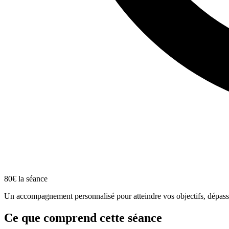
80€ la séance
Un accompagnement personnalisé pour atteindre vos objectifs, dépass
Ce que comprend cette séance