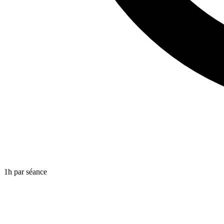
1h par séance