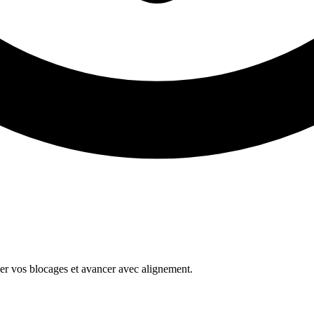
er vos blocages et avancer avec alignement.