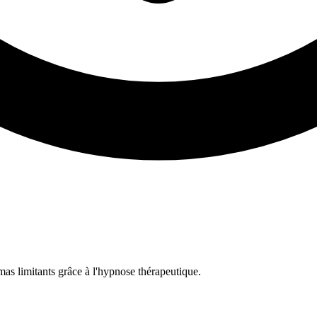
s limitants grâce à l'hypnose thérapeutique.