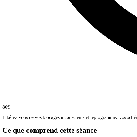
80€
Libérez-vous de vos blocages inconscients et reprogrammez vos schéma
Ce que comprend cette séance