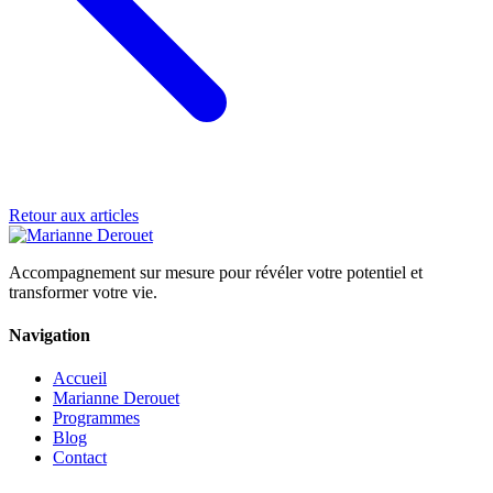
Retour aux articles
Accompagnement sur mesure pour révéler votre potentiel et
transformer votre vie.
Navigation
Accueil
Marianne Derouet
Programmes
Blog
Contact