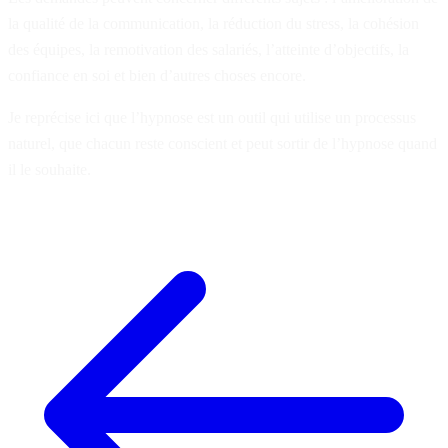
la qualité de la communication, la réduction du stress, la cohésion
des équipes, la remotivation des salariés, l’atteinte d’objectifs, la
confiance en soi et bien d’autres choses encore.
Je reprécise ici que l’hypnose est un outil qui utilise un processus
naturel, que chacun reste conscient et peut sortir de l’hypnose quand
il le souhaite.