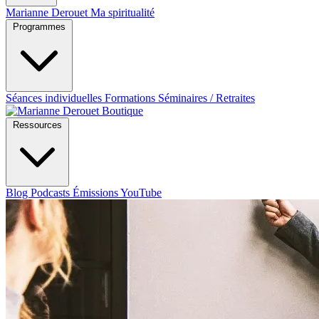
Marianne Derouet
Ma spiritualité
Programmes
Séances individuelles
Formations
Séminaires / Retraites
Boutique
Ressources
Blog
Podcasts
Émissions YouTube