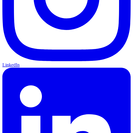
LinkedIn