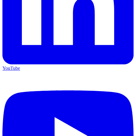
YouTube