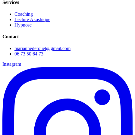
Services
Coaching
Lecture Akashique
Hypnose
Contact
mariannederouet@gmail.com
06 73 50 64 73
Instagram