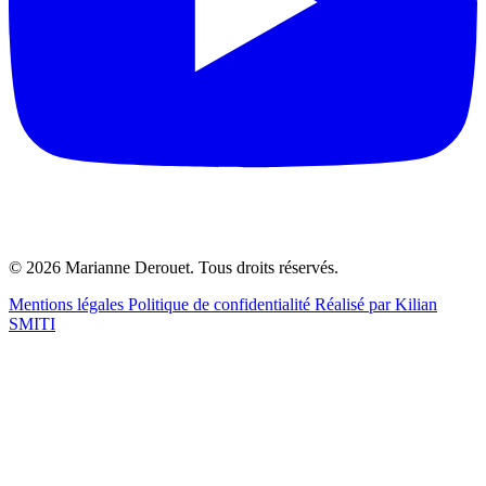
© 2026 Marianne Derouet. Tous droits réservés.
Mentions légales
Politique de confidentialité
Réalisé par Kilian
SMITI