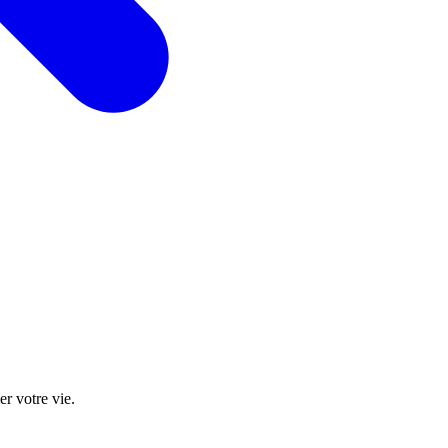
r votre vie.