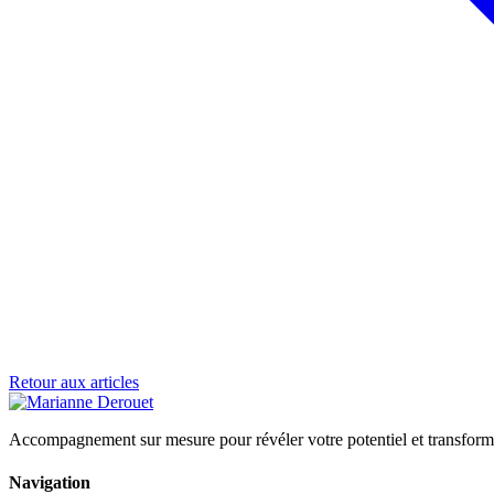
Retour aux articles
Accompagnement sur mesure pour révéler votre potentiel et transforme
Navigation