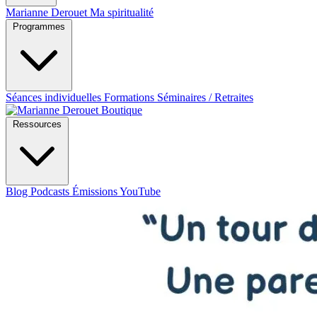
Marianne Derouet
Ma spiritualité
Programmes
Séances individuelles
Formations
Séminaires / Retraites
Boutique
Ressources
Blog
Podcasts
Émissions YouTube