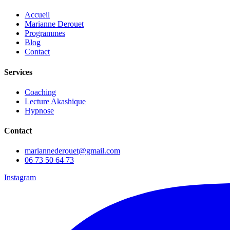
Accueil
Marianne Derouet
Programmes
Blog
Contact
Services
Coaching
Lecture Akashique
Hypnose
Contact
mariannederouet@gmail.com
06 73 50 64 73
Instagram